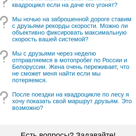
квадроцикл если на даче его угонят?
Мы ночью на заброшенной дороге ставим
с друзьями рекорды скорости. Можно ли
объективно фиксировать максимальную
скорость вашей системой?
Мы с друзьями через неделю
отправляемся в мотопробег по России и
Белоруссии. Жена очень переживает, что
не сможет меня найти если мы
потеряемся.
После поездки на квадроцикле по лесу я
хочу показать свой маршрут друзьям. Это
возможно?
Есть вопросы? Задавайте!