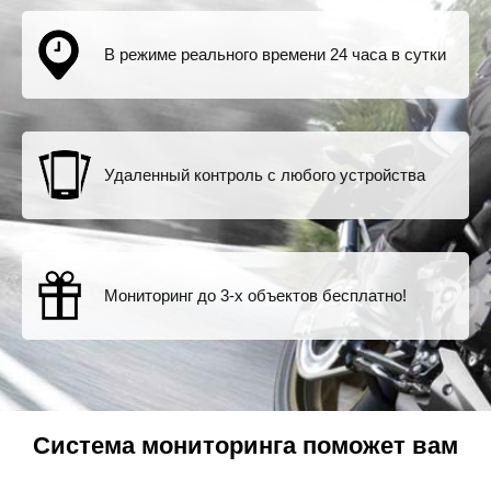
В режиме реального времени 24 часа в сутки
Удаленный контроль с любого устройства
Мониторинг до 3-х объектов бесплатно!
Система мониторинга поможет вам