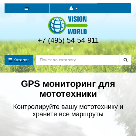
+7 (495) 54-54-911
Каталог
GPS мониторинг для
мототехники
Контролируйте вашу мототехнику и
храните все маршруты