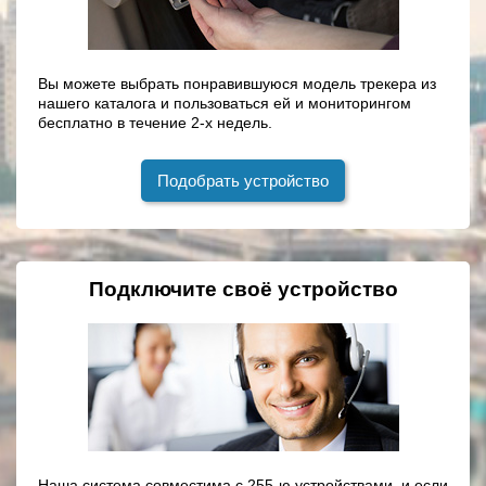
Вы можете выбрать понравившуюся модель трекера из
нашего каталога и пользоваться ей и мониторингом
бесплатно в течение 2-х недель.
Подобрать устройство
Подключите своё устройство
Наша система совместима с 255-ю устройствами, и если