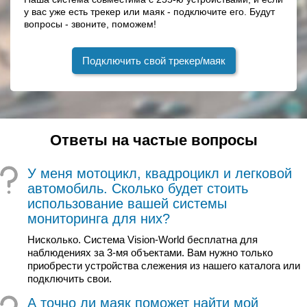
у вас уже есть трекер или маяк - подключите его. Будут
вопросы - звоните, поможем!
Подключить свой трекер/маяк
Ответы на частые вопросы
У меня мотоцикл, квадроцикл и легковой
автомобиль. Сколько будет стоить
использование вашей системы
мониторинга для них?
Нисколько. Система Vision-World бесплатна для
наблюдениях за 3-мя объектами. Вам нужно только
приобрести устройства слежения из нашего каталога или
подключить свои.
А точно ли маяк поможет найти мой