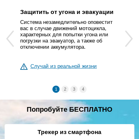
Защитить от угона и эвакуации
Система незамедлительно оповестит
вас в случае движений мотоцикла,
характерных для попытки угона или
погрузки на эвакуатор, а также об
отключении аккумулятора.
Случай из реальной жизни
Попробуйте БЕСПЛАТНО
Трекер из смартфона