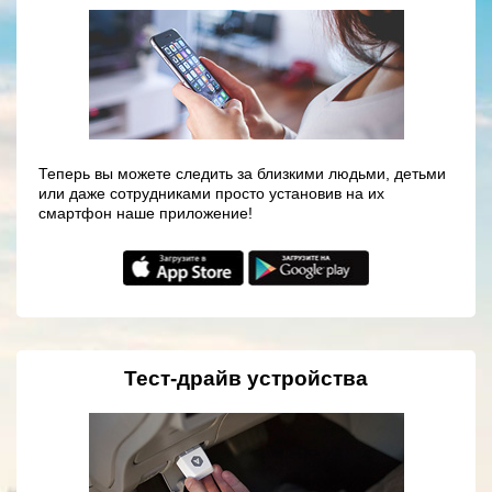
Теперь вы можете следить за близкими людьми, детьми
или даже сотрудниками просто установив на их
смартфон наше приложение!
Тест-драйв устройства